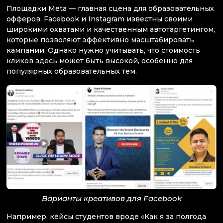
Площадки Meta — главная сцена для образовательных
офферов. Facebook и Instagram известны своими
широкими охватами и качественным автотаргетингом,
которые позволяют эффективно масштабировать
кампании. Однако нужно учитывать, что стоимость
кликов здесь может быть высокой, особенно для
популярных образовательных тем.
Варианты креативов для Facebook
Например, кейсы студентов вроде «Как я за полгода