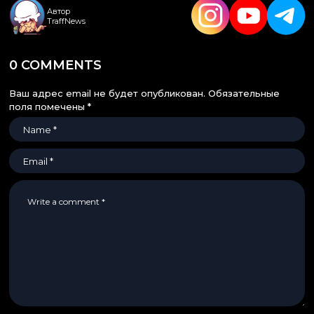
Автор
TraffNews
0 COMMENTS
Ваш адрес email не будет опубликован.
Обязательные
поля помечены
*