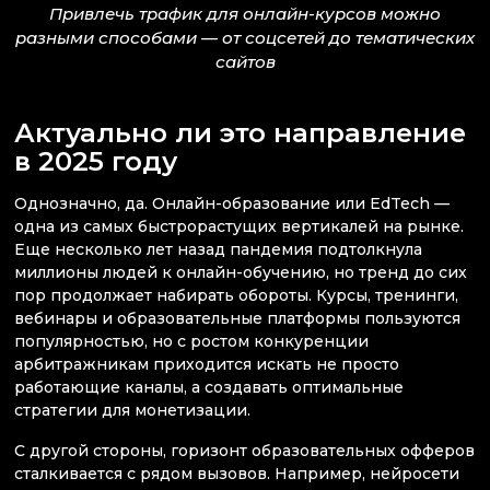
Привлечь трафик для онлайн-курсов можно
разными способами — от соцсетей до тематических
сайтов
Актуально ли это направление
в 2025 году
Однозначно, да. Онлайн-образование или EdTech —
одна из самых быстрорастущих вертикалей на рынке.
Еще несколько лет назад пандемия подтолкнула
миллионы людей к онлайн-обучению, но тренд до сих
пор продолжает набирать обороты. Курсы, тренинги,
вебинары и образовательные платформы пользуются
популярностью, но с ростом конкуренции
арбитражникам приходится искать не просто
работающие каналы, а создавать оптимальные
стратегии для монетизации.
С другой стороны, горизонт образовательных офферов
сталкивается с рядом вызовов. Например, нейросети