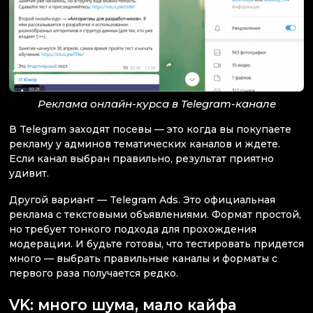
Реклама онлайн-курса в Telegram-канале
В Telegram заходят посевы — это когда вы покупаете
рекламу у админов тематических каналов и ждете.
Если канал выбран правильно, результат приятно
удивит.
Другой вариант — Telegram Ads. Это официальная
реклама с текстовыми объявлениями. Формат простой,
но требует тонкого подхода для прохождения
модерации. И будьте готовы, что тестировать придется
много — выбрать правильные каналы и форматы с
первого раза получается редко.
VK: много шума, мало кайфа