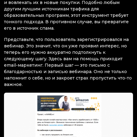
и вовлекать их в новые покупки. Подобно любым
другим лучшим источникам трафика для
образовательных программ, этот инструмент требует
тонкого подхода. В противном случае, вы превратите
его в источник спама.
Представьте, что пользователь зарегистрировался на
вебинар. Это значит, что он уже проявил интерес, но
теперь его нужно аккуратно подтолкнуть к
следующему шагу. Здесь вам на помощь приходит
email-маркетинг. Первый шаг — это письмо с
благодарностью и записью вебинара. Оно не только
напомнит о себе, но и закроет страх пропустить что-то
важное.