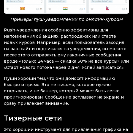
Примеры пуш-уведомлений по онлайн-курсам
Push-уведомления особенно эффективны для
напоминания об акциях, распродажах или старте
новых курсов. Например, если пользователь заходил
на ваш сайт и подписался на уведомления, вы можете
после этого отправлять ему лаконичные сообщения
вроде «Только 24 часа — скидка 30% на все курсы» или
«Старт нового потока через 2 дня. Успей записаться».
Пуши хороши тем, что они доносят информацию
быстро и прямо. Это не письмо, которое нужно
открывать, и не баннер, который может быть легко
проигнорирован. Сообщение всплывает на экране и
сразу привлекает внимание.
Тизерные сети
Это хороший инструмент для привлечения трафика на