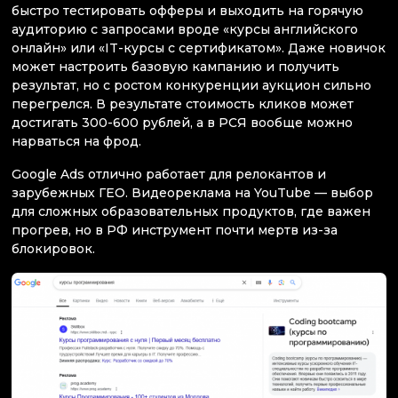
быстро тестировать офферы и выходить на горячую
аудиторию с запросами вроде «курсы английского
онлайн» или «IT-курсы с сертификатом». Даже новичок
может настроить базовую кампанию и получить
результат, но с ростом конкуренции аукцион сильно
перегрелся. В результате стоимость кликов может
достигать 300-600 рублей, а в РСЯ вообще можно
нарваться на фрод.
Google Ads отлично работает для релокантов и
зарубежных ГЕО. Видеореклама на YouTube — выбор
для сложных образовательных продуктов, где важен
прогрев, но в РФ инструмент почти мертв из-за
блокировок.