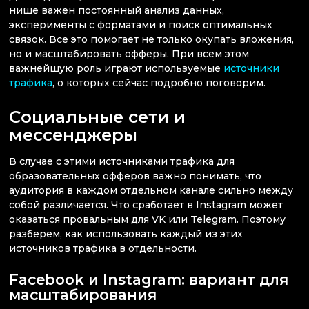
нише важен постоянный анализ данных,
эксперименты с форматами и поиск оптимальных
связок. Все это помогает не только окупать вложения,
но и масштабировать офферы. При всем этом
важнейшую роль играют используемые
источники
трафика
, о которых сейчас подробно поговорим.
Социальные сети и
мессенджеры
В случае с этими источниками трафика для
образовательных офферов важно понимать, что
аудитория в каждом отдельном канале сильно между
собой различается. Что сработает в Instagram может
оказаться провальным для VK или Telegram. Поэтому
разберем, как использовать каждый из этих
источников трафика в отдельности.
Facebook и Instagram: вариант для
масштабирования