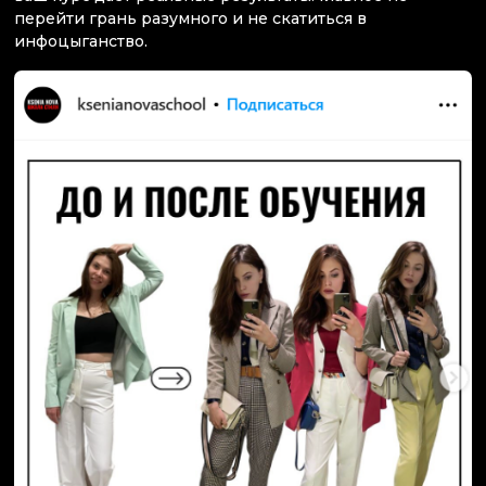
перейти грань разумного и не скатиться в
инфоцыганство.