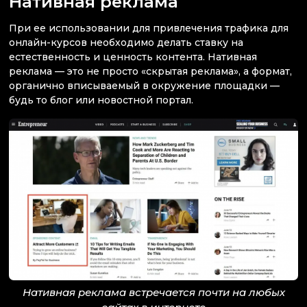
Нативная реклама
При ее использовании для привлечения трафика для
онлайн-курсов необходимо делать ставку на
естественность и ценность контента. Нативная
реклама — это не просто «скрытая реклама», а формат,
органично вписываемый в окружение площадки —
будь то блог или новостной портал.
Нативная реклама встречается почти на любых