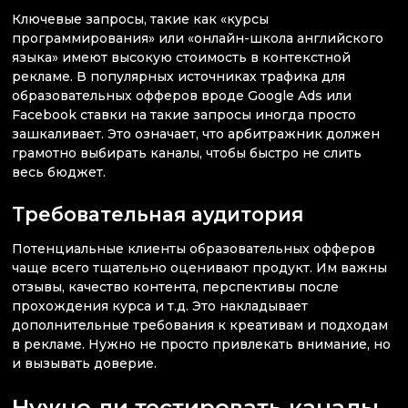
Ключевые запросы, такие как «курсы
программирования» или «онлайн-школа английского
языка» имеют высокую стоимость в контекстной
рекламе. В популярных источниках трафика для
образовательных офферов вроде Google Ads или
Facebook ставки на такие запросы иногда просто
зашкаливает. Это означает, что арбитражник должен
грамотно выбирать каналы, чтобы быстро не слить
весь бюджет.
Требовательная аудитория
Потенциальные клиенты образовательных офферов
чаще всего тщательно оценивают продукт. Им важны
отзывы, качество контента, перспективы после
прохождения курса и т.д. Это накладывает
дополнительные требования к креативам и подходам
в рекламе. Нужно не просто привлекать внимание, но
и вызывать доверие.
Нужно ли тестировать каналы