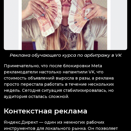
Реклама обучающего курса по арбитражу в VK
Примечательно, что после блокировки Meta
рекламодатели настолько напампили VK, что
стоимость объявлений выросла в разы, а реклама
просто перестала работать в течение нескольких
недель. Сегодня ситуация стабилизировалась, но
аудитория осталась сложной.
Контекстная реклама
Яндекс.Директ — один из немногих рабочих
инструментов для локального рынка. Он позволяет