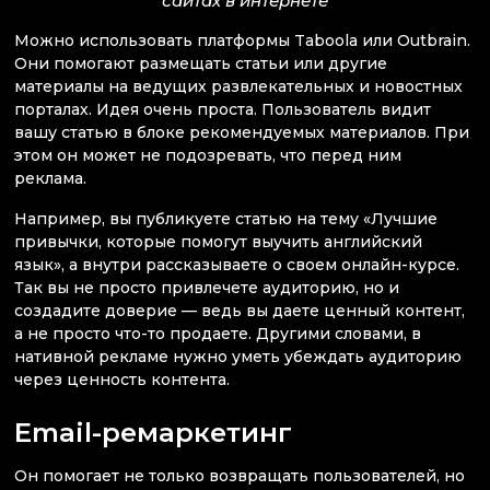
сайтах в интернете
Можно использовать платформы Taboola или Outbrain.
Они помогают размещать статьи или другие
материалы на ведущих развлекательных и новостных
порталах. Идея очень проста. Пользователь видит
вашу статью в блоке рекомендуемых материалов. При
этом он может не подозревать, что перед ним
реклама.
Например, вы публикуете статью на тему «Лучшие
привычки, которые помогут выучить английский
язык», а внутри рассказываете о своем онлайн-курсе.
Так вы не просто привлечете аудиторию, но и
создадите доверие — ведь вы даете ценный контент,
а не просто что-то продаете. Другими словами, в
нативной рекламе нужно уметь убеждать аудиторию
через ценность контента.
Email-ремаркетинг
Он помогает не только возвращать пользователей, но