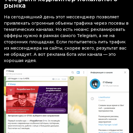
рынка
На сегодняшний день этот мессенджер позволяет
привлекать огромные объемы трафика через посевы в
тематических каналах. Но есть нюанс: рекламировать
офферы нужно в рамках самого Telegram, а не на
сторонних площадках. Если попытаетесь лить трафик
из мессенджера на сайты, скорее всего, результат вас
не обрадует. А вот реклама бота или канала — это
хорошая идея.