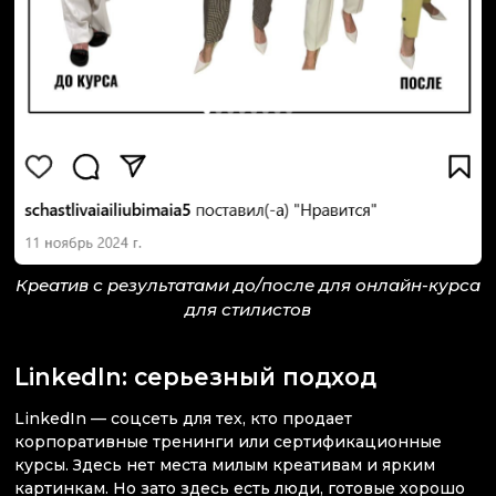
Креатив с результатами до/после для онлайн-курса
для стилистов
LinkedIn: серьезный подход
LinkedIn — соцсеть для тех, кто продает
корпоративные тренинги или сертификационные
курсы. Здесь нет места милым креативам и ярким
картинкам. Но зато здесь есть люди, готовые хорошо