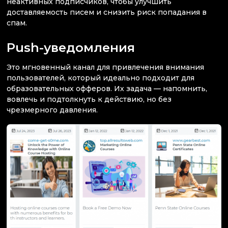
неактивных подписчиков, чтобы улучшить
доставляемость писем и снизить риск попадания в
спам.
Push-уведомления
Это мгновенный канал для привлечения внимания
пользователей, который идеально подходит для
образовательных офферов. Их задача — напомнить,
вовлечь и подтолкнуть к действию, но без
чрезмерного давления.