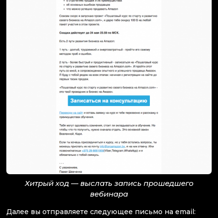
Хитрый ход — выслать запись прошедшего
вебинара
Далее вы отправляете следующее письмо на email: