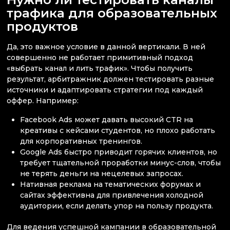
трафика для образовательных
продуктов
Да, это важное условие в данной вертикали. В ней
совершенно не работает примитивный подход
«выбрать канал и лить трафик». Чтобы получить
результат, арбитражник должен тестировать разные
источники и адаптировать стратегии под каждый
оффер. Например:
Facebook Ads может давать высокий CTR на
креативы с кейсами студентов, но плохо работать
для корпоративных тренингов.
Google Ads быстро приводит горячих клиентов, но
требует тщательной проработки минус-слов, чтобы
не терять деньги на нецелевых запросах.
Нативная реклама на тематических форумах и
сайтах эффективна для привлечения холодной
аудитории, если делать упор на пользу продукта.
Для ведения успешной кампании в образовательной