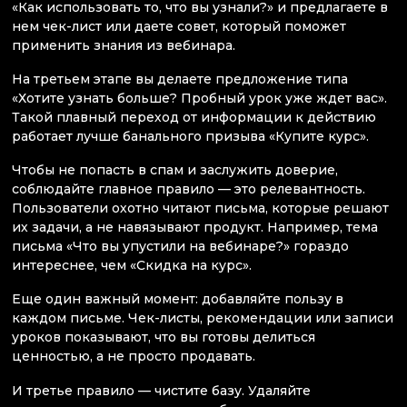
«Как использовать то, что вы узнали?» и предлагаете в
нем чек-лист или даете совет, который поможет
применить знания из вебинара.
На третьем этапе вы делаете предложение типа
«Хотите узнать больше? Пробный урок уже ждет вас».
Такой плавный переход от информации к действию
работает лучше банального призыва «Купите курс».
Чтобы не попасть в спам и заслужить доверие,
соблюдайте главное правило — это релевантность.
Пользователи охотно читают письма, которые решают
их задачи, а не навязывают продукт. Например, тема
письма «Что вы упустили на вебинаре?» гораздо
интереснее, чем «Скидка на курс».
Еще один важный момент: добавляйте пользу в
каждом письме. Чек-листы, рекомендации или записи
уроков показывают, что вы готовы делиться
ценностью, а не просто продавать.
И третье правило — чистите базу. Удаляйте