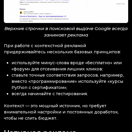
Верхние строчки в поисковой выдаче Google всегда
занимает реклама
При работе с контекстной рекламой
придерживайтесь нескольких базовых принципов:
используйте минус-слова вроде «бесплатно» или
«форум» для отсеивания лишних кликов;
ставьте точные соответствия запросов, например,
вместо «программирование» используйте «курсы
Python с сертификатом»;
всегда начинайте с тестирования.
Контекст — это мощный источник, но требует
внимательной настройки и постоянных доработок,
чтобы не слить бюджет.