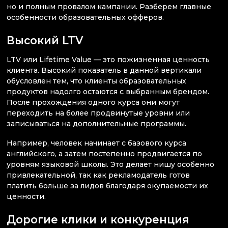
но и полным провалом кампании. Разберем главные
особенности образовательных офферов.
Высокий LTV
LTV или Lifetime Value — это пожизненная ценность
клиента. Высокий показатель в данной вертикали
обусловлен тем, что клиенты образовательных
продуктов надолго остаются с выбранным брендом.
После прохождения одного курса они могут
переходить на более продвинутые уровни или
записываться на дополнительные программы.
Например, человек начинает с базового курса
английского, а затем постепенно продвигается по
уровням языковой школы. Это делает нишу особенно
привлекательной, так как рекламодатель готов
платить больше за лидов благодаря окупаемости их
ценности.
Дорогие клики и конкуренция