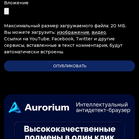
Вложение
Максимальный размер загружаемого файла: 20 МБ.
Вы можете загрузить:
изображение
,
видео
.
Ссылки на YouTube, Facebook, Twitter и другие
сервисы, вставленные в текст комментария, будут
автоматически встроены.