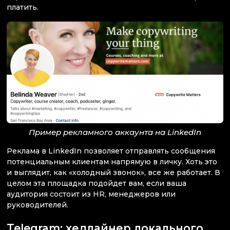
платить.
Пример рекламного аккаунта на LinkedIn
Реклама в LinkedIn позволяет отправлять сообщения
потенциальным клиентам напрямую в личку. Хоть это
и выглядит, как «холодный звонок», все же работает. В
целом эта площадка подойдет вам, если ваша
аудитория состоит из HR, менеджеров или
руководителей.
Telegram: хедлайнер локального