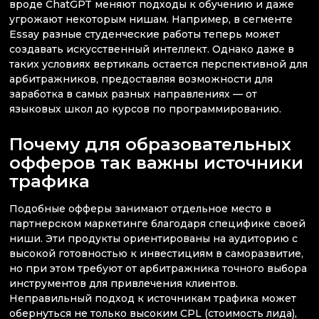
вроде ChatGPT меняют подходы к обучению и даже
угрожают некоторым нишам. Например, в сегменте
Essay разные студенческие работы теперь может
создавать искусственный интеллект. Однако даже в
таких условиях вертикаль остается перспективной для
арбитражников, предоставляя возможности для
заработка в самых разных направлениях — от
языковых школ до курсов по программированию.
Почему для образовательных
офферов так важны источники
трафика
Подобные офферы занимают отдельное место в
партнерском маркетинге благодаря специфике своей
ниши. Эти продукты ориентированы на аудиторию с
высокой готовностью к инвестициям в саморазвитие,
но при этом требуют от арбитражника точного выбора
инструментов для привлечения клиентов.
Неправильный подход к источникам трафика может
обернуться не только высоким CPL (стоимость лида),