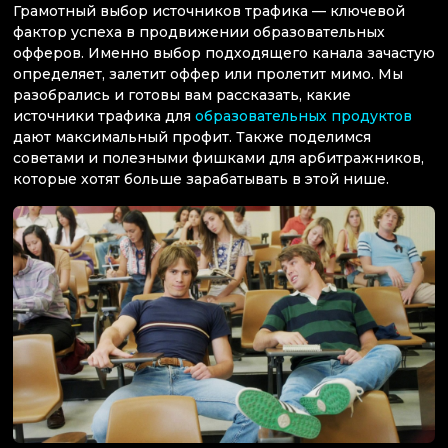
Грамотный выбор источников трафика — ключевой
фактор успеха в продвижении образовательных
офферов. Именно выбор подходящего канала зачастую
определяет, залетит оффер или пролетит мимо. Мы
разобрались и готовы вам рассказать, какие
источники трафика для
образовательных продуктов
дают максимальный профит. Также поделимся
советами и полезными фишками для арбитражников,
которые хотят больше зарабатывать в этой нише.