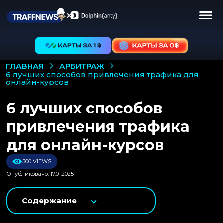
АРБИТРАЖ
ГЛАВНАЯ
6 лучших способов привлечения трафика для
онлайн-курсов
6 лучших способов
привлечения трафика
для онлайн-курсов
500 VIEWS
Опубликовано: 17.01.2025
Содержание