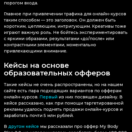
порогом входа.
Главное при привлечении трафика для онлайн-курсов
таким способом — это заголовок. Он должен быть
коротким, цепляющим, интригующим. Креативы тоже
играют важную роль. Не бойтесь экспериментировать
с яркими образами, результатами «до/после» или
контрастными элементами, моментально
привлекающими внимание.
Кейсы на основе
образовательных офферов
Такие кейсы не очень распространены, но на нашем
сайте есть пара подходящих вариантов по офферам
онлайн-курсов.
Первый
из них посвящен дизайну. В
кейсе рассказано, как при помощи таргетированной
рекламы удалось поднять продажи онлайн-курсов и
заработать почти 5 млн рублей.
В
другом кейсе
мы рассказали про оффер My Body