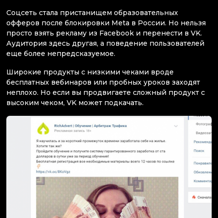
Соцсеть стала пристанищем образовательных
офферов после блокировки Meta в России. Но нельзя
просто взять рекламу из Facebook и перенести в VK.
Аудитория здесь другая, а поведение пользователей
еще более непредсказуемое.
Широкие продукты с низкими чеками вроде
бесплатных вебинаров или пробных уроков заходят
неплохо. Но если вы продвигаете сложный продукт с
высоким чеком, VK может подкачать.