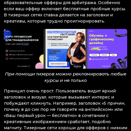
образовательные офферы для арбитража. Особенно
если ваш оффер включает бесплатные пробные курсы.
В тизерных сетях ставка делается на заголовки и
креативы, которые трудно проигнорировать.
При помощи тизеров можно рекламировать любые
курсы и не только
Принцип очень прост. Пользователь видит яркий
заголовок и визуал. которые вызывают интерес и
побуждают кликнуть. Например, заголовок «5 причин,
почему в до сих пор не говорите на английском» или
«Ваш первый урок — бесплатно» в сочетании с
креативным изображением сработает, подобно
магниту. Тизерные сети хороши для офферов с низким