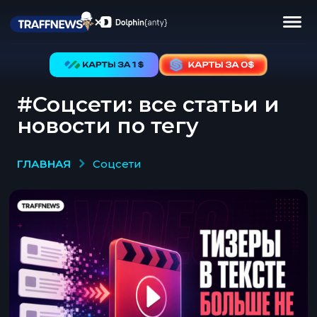
#Соцсети: все статьи и
новости по тегу
ГЛАВНАЯ
соцсети