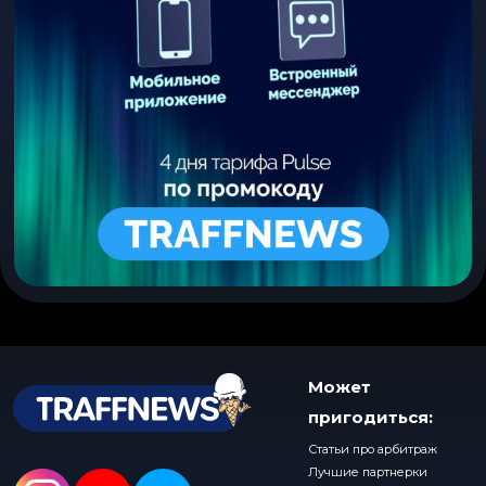
Может
пригодиться:
Статьи про арбитраж
Лучшие партнерки