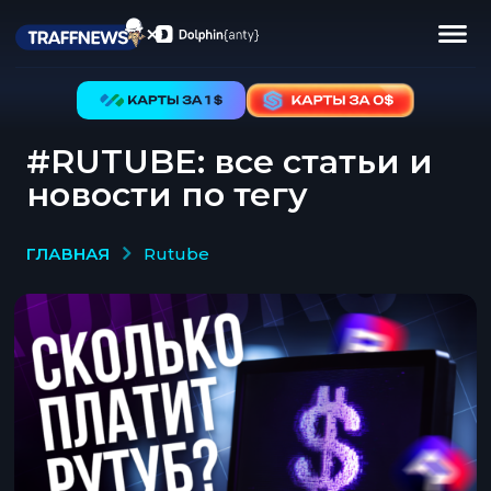
#RUTUBE: все статьи и
новости по тегу
ГЛАВНАЯ
rutube