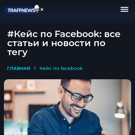
#Кейс по Facebook: все
статьи и новости по
тегу
ГЛАВНАЯ
кейс по facebook