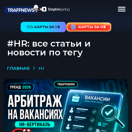
#HR: все статьи и
новости по тегу
ГЛАВНАЯ
hr