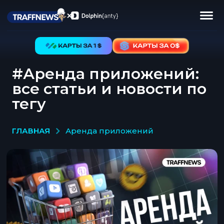
#Аренда приложений:
все статьи и новости по
тегу
ГЛАВНАЯ
аренда приложений